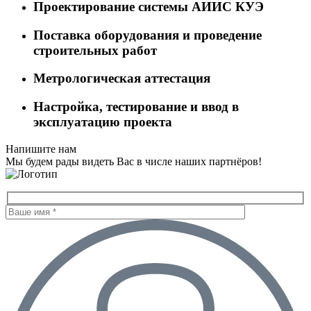
Проектирование системы АИИС КУЭ
Поставка оборудования и проведение
строительных работ
Метрологическая аттестация
Настройка, тестирование и ввод в
эксплуатацию проекта
Напишите нам
Мы будем рады видеть Вас в числе наших партнёров!