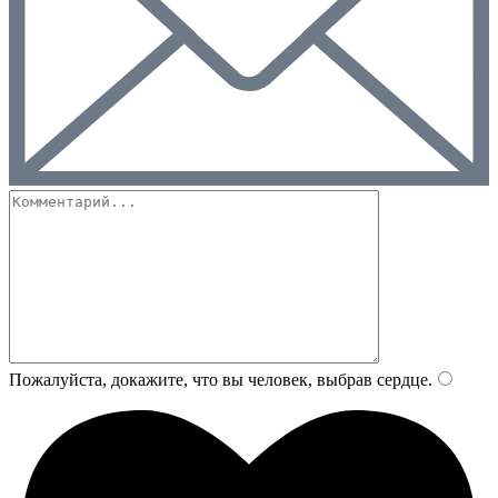
Пожалуйста, докажите, что вы человек, выбрав
сердце
.