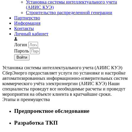
Установка системы интеллектуального учета
(АИИС КУЭ)
Строительство распределенной генерации
Партнерство
Информация
Контакты
Личный кабинет
Логин
Пароль
Войти
Установка системы интеллектуального учета (АИИС КУЭ)
СберЭнерго предоставляет услуги по установке и настройке
автоматизированных информационно-измерительных систем
коммерческого учёта электроэнергии (АИИС КУЭ)
Наши
специалисты проведут все необходимые расчеты и проведут
мероприятия на объекте клиента в кратчайшие сроки.
Этапы и преимущества
Предпроектное обследование
Разработка ТКП