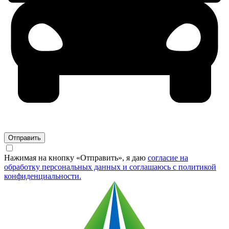
Отправить
Нажимая на кнопку «Отправить», я даю
согласие на
обработку персональных данных и соглашаюсь c политикой
конфиденциальности.